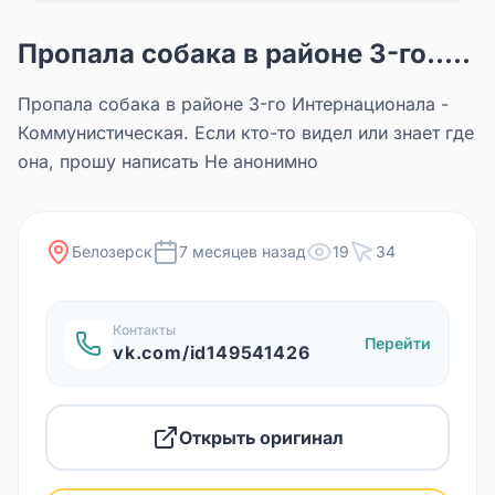
Пропала собака в районе 3-го.....
Пропала собака в районе 3-го Интернационала -
Коммунистическая. Если кто-то видел или знает где
она, прошу написать Не анонимно
Белозерск
7 месяцев назад
19
34
Контакты
Перейти
vk.com/id149541426
Открыть оригинал