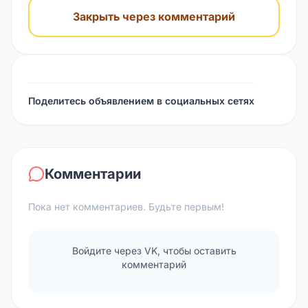
Закрыть через комментарий
Поделитесь объявлением в социальных сетях
Комментарии
Пока нет комментариев. Будьте первым!
Войдите через VK, чтобы оставить
комментарий