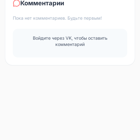
Комментарии
Пока нет комментариев. Будьте первым!
Войдите через VK, чтобы оставить
комментарий