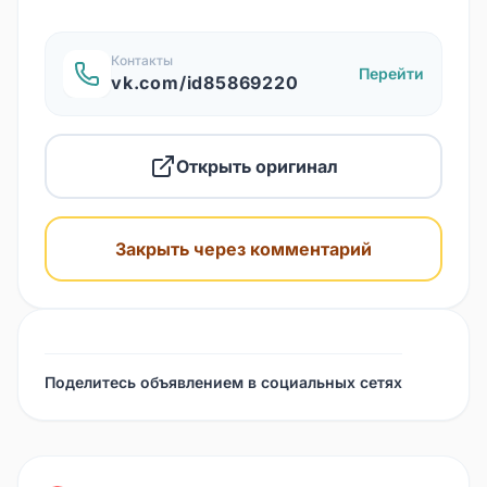
Контакты
Перейти
vk.com/id85869220
Открыть оригинал
Закрыть через комментарий
Поделитесь объявлением в социальных сетях