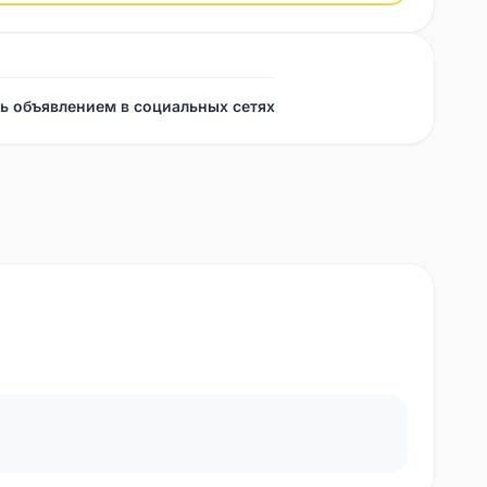
ь объявлением в социальных сетях