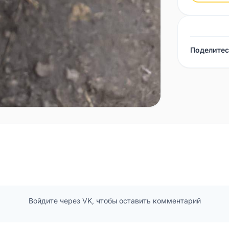
Поделитес
Войдите через VK, чтобы оставить комментарий