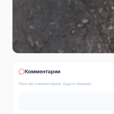
Комментарии
Пока нет комментариев. Будьте первым!