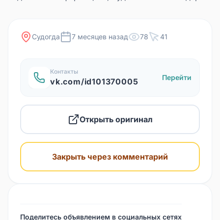
Судогда
7 месяцев назад
78
41
Контакты
Перейти
vk.com/id101370005
Открыть оригинал
Закрыть через комментарий
Поделитесь объявлением в социальных сетях