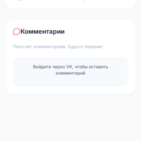
Комментарии
Пока нет комментариев. Будьте первым!
Войдите через VK, чтобы оставить
комментарий