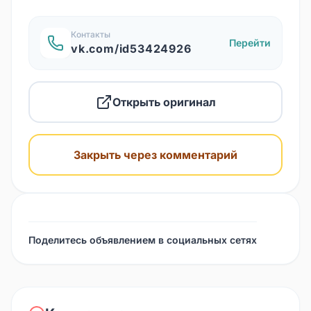
Контакты
Перейти
vk.com/id53424926
Открыть оригинал
Закрыть через комментарий
Поделитесь объявлением в социальных сетях