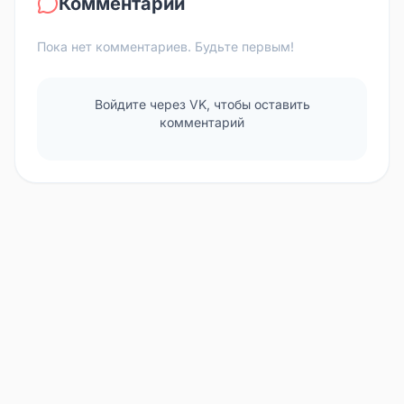
Комментарии
Пока нет комментариев. Будьте первым!
Войдите через VK, чтобы оставить
комментарий