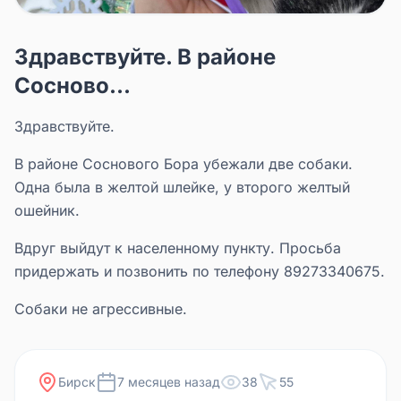
Здравствуйте. В районе
Сосново...
Здравствуйте.
В районе Соснового Бора убежали две собаки.
Одна была в желтой шлейке, у второго желтый
ошейник.
Вдруг выйдут к населенному пункту. Просьба
придержать и позвонить по телефону 89273340675.
Собаки не агрессивные.
Бирск
7 месяцев назад
38
55