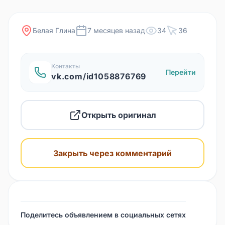
Белая Глина
7 месяцев назад
34
36
Контакты
Перейти
vk.com/id1058876769
Открыть оригинал
Закрыть через комментарий
Поделитесь объявлением в социальных сетях