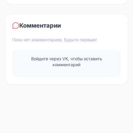
Комментарии
Пока нет комментариев. Будьте первым!
Войдите через VK, чтобы оставить
комментарий