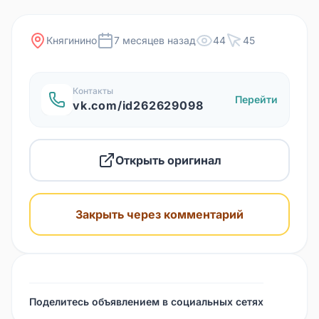
Княгинино
7 месяцев назад
44
45
Контакты
Перейти
vk.com/id262629098
Открыть оригинал
Закрыть через комментарий
Поделитесь объявлением в социальных сетях