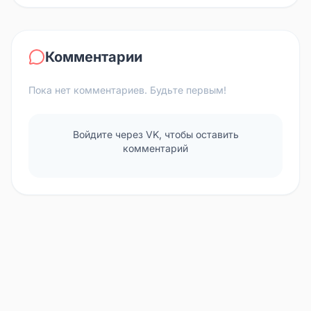
Комментарии
Пока нет комментариев. Будьте первым!
Войдите через VK, чтобы оставить
комментарий