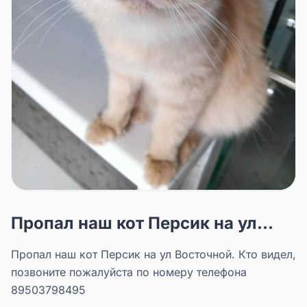
Пропал наш кот Персик на ул...
Пропал наш кот Персик на ул Восточной. Кто видел,
позвоните пожалуйста по номеру телефона
89503798495