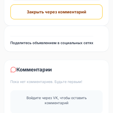
Закрыть через комментарий
Поделитесь объявлением в социальных сетях
Комментарии
Пока нет комментариев. Будьте первым!
Войдите через VK, чтобы оставить
комментарий