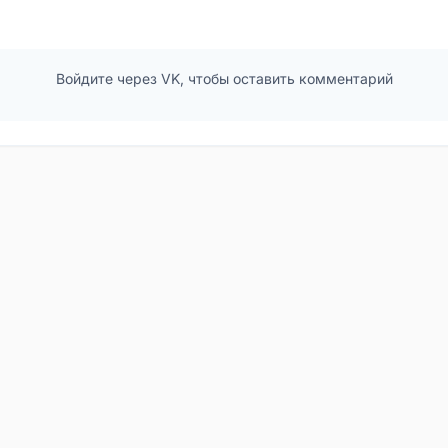
Войдите через VK, чтобы оставить комментарий