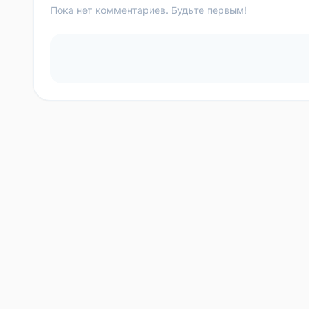
Пока нет комментариев. Будьте первым!