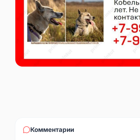
Комментарии