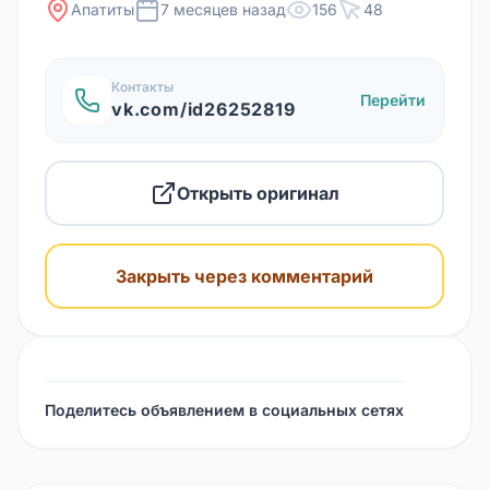
Апатиты
7 месяцев назад
156
48
Контакты
Перейти
vk.com/id26252819
Открыть оригинал
Закрыть через комментарий
Поделитесь объявлением в социальных сетях