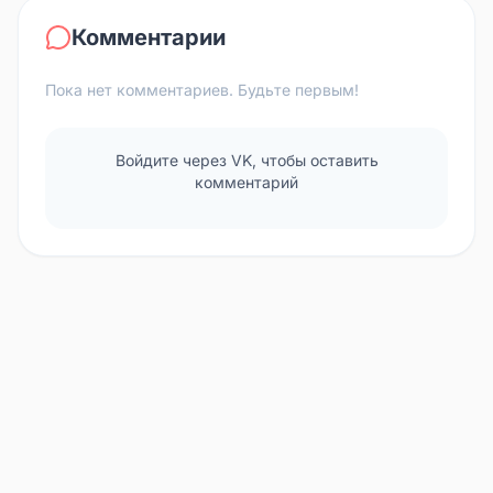
Комментарии
Пока нет комментариев. Будьте первым!
Войдите через VK, чтобы оставить
комментарий