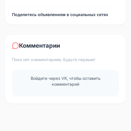
Поделитесь объявлением в социальных сетях
Комментарии
Пока нет комментариев. Будьте первым!
Войдите через VK, чтобы оставить
комментарий