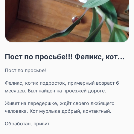
Пост по просьбе!!! Феликс, кот...
Пост по просьбе!
Феликс, котик подросток, примерный возраст 6
месяцев. Был найден на проезжей дороге.
Живет на передержке, ждёт своего любящего
человека. Кот мурлыка добрый, контактный.
Обработан, привит.