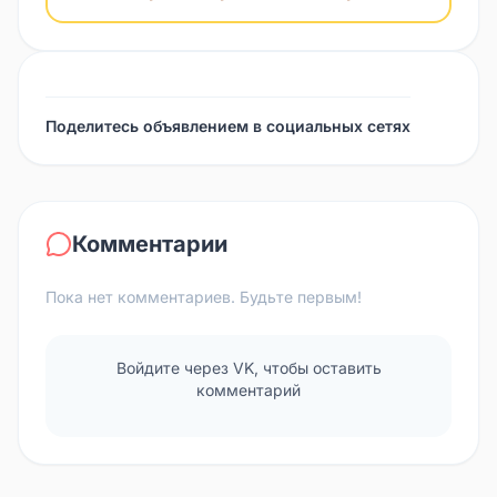
Поделитесь объявлением в социальных сетях
Комментарии
Пока нет комментариев. Будьте первым!
Войдите через VK, чтобы оставить
комментарий