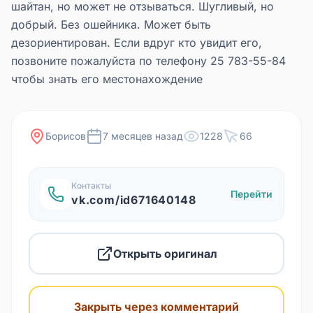
шайтан, но может не отзываться. Шугливый, но
добрый. Без ошейника. Может быть
дезориентирован. Если вдруг кто увидит его,
позвоните пожалуйста по телефону 25 783-55-84
чтобы знать его местонахождение
Борисов
7 месяцев назад
1228
66
Контакты
Перейти
vk.com/id671640148
Открыть оригинал
Закрыть через комментарий