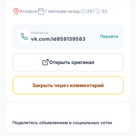
Аткарск
7 месяцев назад
267
53
Контакты
Перейти
vk.com/id859139583
Открыть оригинал
Закрыть через комментарий
Поделитесь объявлением в социальных сетях