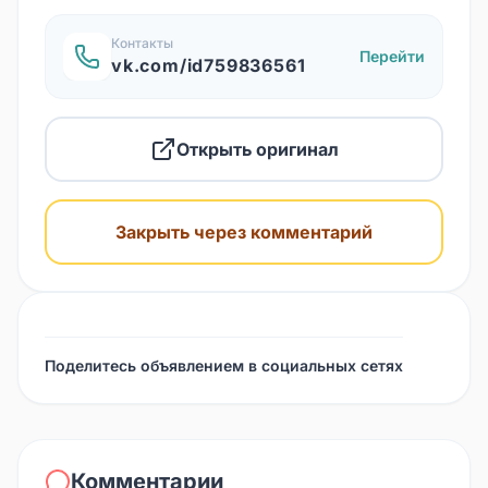
Контакты
Перейти
vk.com/id759836561
Открыть оригинал
Закрыть через комментарий
Поделитесь объявлением в социальных сетях
Комментарии