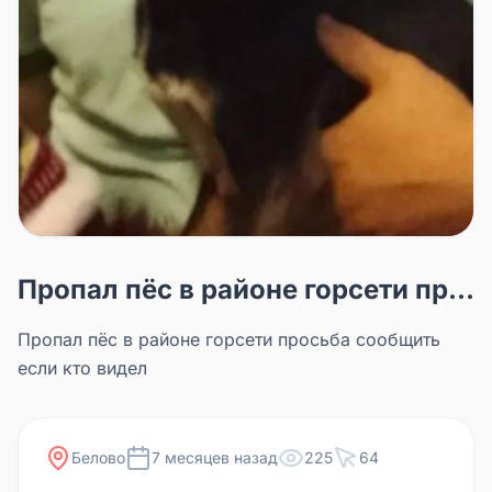
Пропал пёс в районе горсети пр...
Пропал пёс в районе горсети просьба сообщить
если кто видел
Белово
7 месяцев назад
225
64