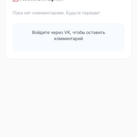
Пока нет комментариев. Будьте первым!
Войдите через VK, чтобы оставить
комментарий