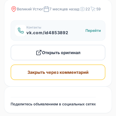
Великий Устюг
7 месяцев назад
22
59
Контакты
Перейти
vk.com/id4853892
Открыть оригинал
Закрыть через комментарий
Поделитесь объявлением в социальных сетях