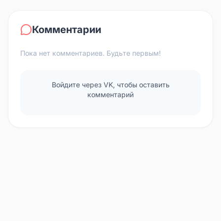
Комментарии
Пока нет комментариев. Будьте первым!
Войдите через VK, чтобы оставить
комментарий