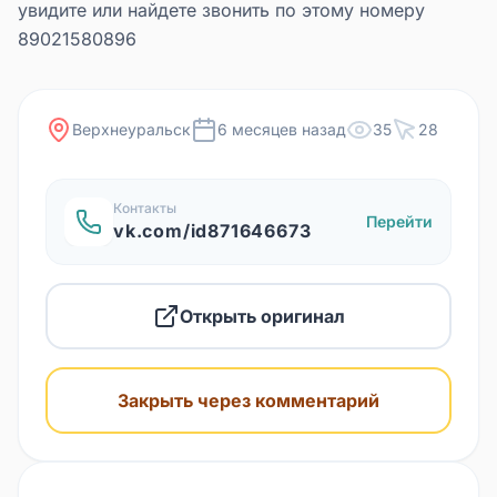
увидите или найдете звонить по этому номеру
89021580896
Верхнеуральск
6 месяцев назад
35
28
Контакты
Перейти
vk.com/id871646673
Открыть оригинал
Закрыть через комментарий