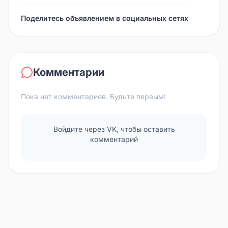
Поделитесь объявлением в социальных сетях
Комментарии
Пока нет комментариев. Будьте первым!
Войдите через VK, чтобы оставить
комментарий