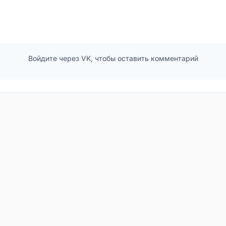
Войдите через VK, чтобы оставить комментарий