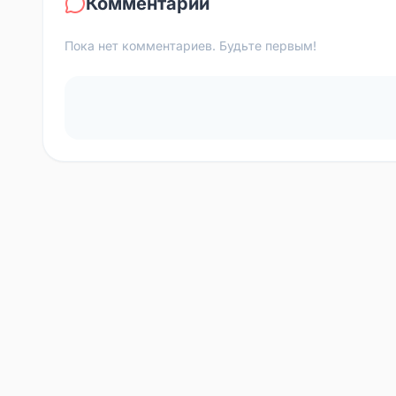
Комментарии
Пока нет комментариев. Будьте первым!