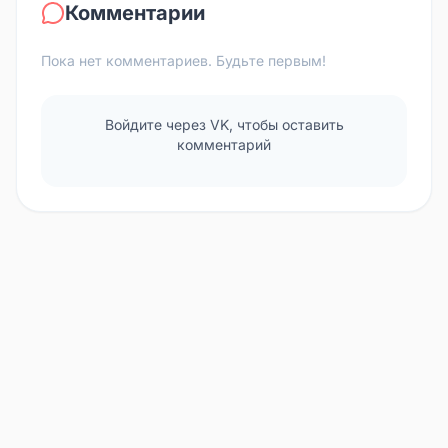
Комментарии
Пока нет комментариев. Будьте первым!
Войдите через VK, чтобы оставить
комментарий