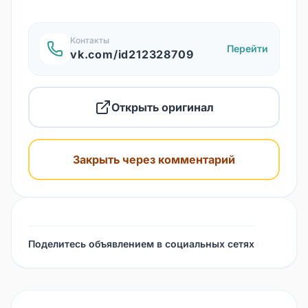
Контакты
Перейти
vk.com/id212328709
Открыть оригинал
Закрыть через комментарий
Поделитесь объявлением в социальных сетях