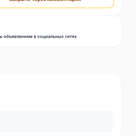
ь объявлением в социальных сетях