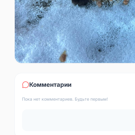
Комментарии
Пока нет комментариев. Будьте первым!