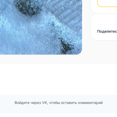
Поделитес
Войдите через VK, чтобы оставить комментарий