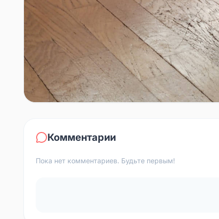
Комментарии
Пока нет комментариев. Будьте первым!