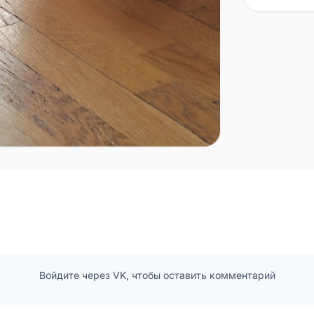
Войдите через VK, чтобы оставить комментарий