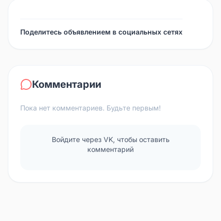
Поделитесь объявлением в социальных сетях
Комментарии
Пока нет комментариев. Будьте первым!
Войдите через VK, чтобы оставить
комментарий