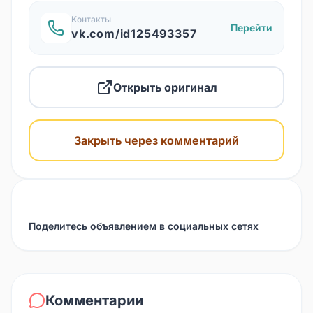
Контакты
Перейти
vk.com/id125493357
Открыть оригинал
Закрыть через комментарий
Поделитесь объявлением в социальных сетях
Комментарии