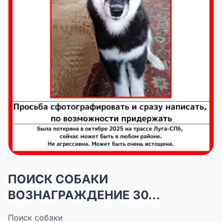
ПОИСК СОБАКИ
ВОЗНАГРАЖДЕНИЕ 30...
Поиск собаки