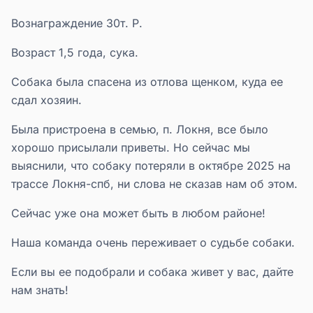
Вознаграждение 30т. Р.
Возраст 1,5 года, сука.
Собака была спасена из отлова щенком, куда ее
сдал хозяин.
Была пристроена в семью, п. Локня, все было
хорошо присылали приветы. Но сейчас мы
выяснили, что собаку потеряли в октябре 2025 на
трассе Локня-спб, ни слова не сказав нам об этом.
Сейчас уже она может быть в любом районе!
Наша команда очень переживает о судьбе собаки.
Если вы ее подобрали и собака живет у вас, дайте
нам знать!