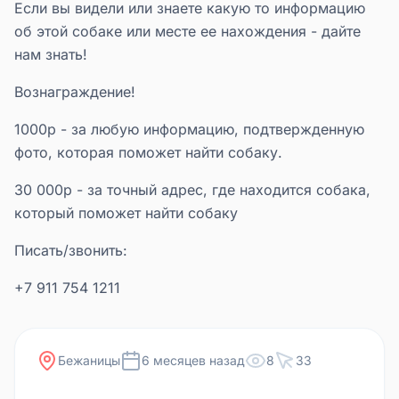
Если вы видели или знаете какую то информацию
об этой собаке или месте ее нахождения - дайте
нам знать!
Вознаграждение!
1000р - за любую информацию, подтвержденную
фото, которая поможет найти собаку.
30 000р - за точный адрес, где находится собака,
который поможет найти собаку
Писать/звонить:
+7 911 754 1211
Бежаницы
6 месяцев назад
8
33