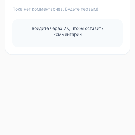
Пока нет комментариев. Будьте первым!
Войдите через VK, чтобы оставить
комментарий