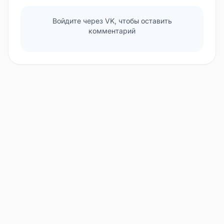
Войдите через VK, чтобы оставить
комментарий