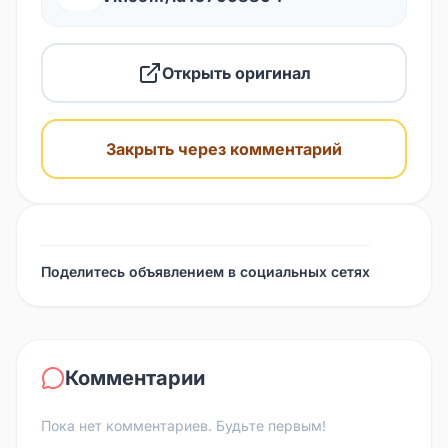
Открыть оригинал
Закрыть через комментарий
Поделитесь объявлением в социальных сетях
Комментарии
Пока нет комментариев. Будьте первым!