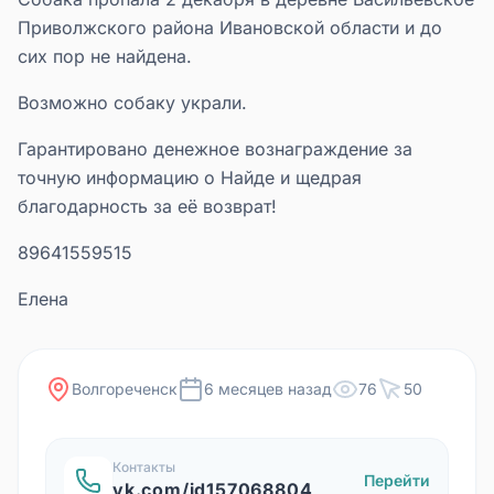
Приволжского района Ивановской области и до
сих пор не найдена.
Возможно собаку украли.
Гарантировано денежное вознаграждение за
точную информацию о Найде и щедрая
благодарность за её возврат!
89641559515
Елена
Волгореченск
6 месяцев назад
76
50
Контакты
Перейти
vk.com/id157068804