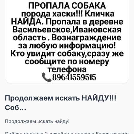
Продолжаем искать НАЙДУ!!!
Соб...
Продолжаем искать найду!
Собака пропала 2 декабря в деревне Васильевское