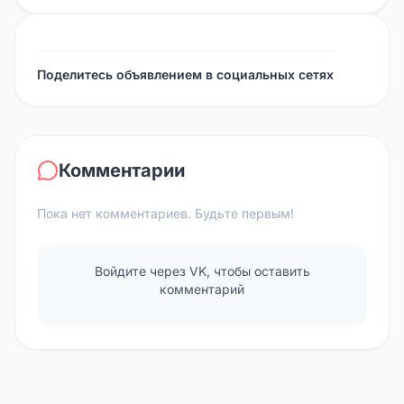
Поделитесь объявлением в социальных сетях
Комментарии
Пока нет комментариев. Будьте первым!
Войдите через VK, чтобы оставить
комментарий