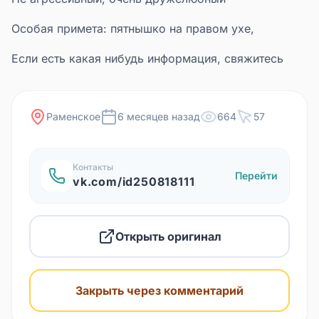
Особая примета: пятнышко на правом ухе,
Если есть какая нибудь информация, свяжитесь
Раменское
6 месяцев назад
664
57
Контакты
Перейти
vk.com/id250818111
Открыть оригинал
Закрыть через комментарий