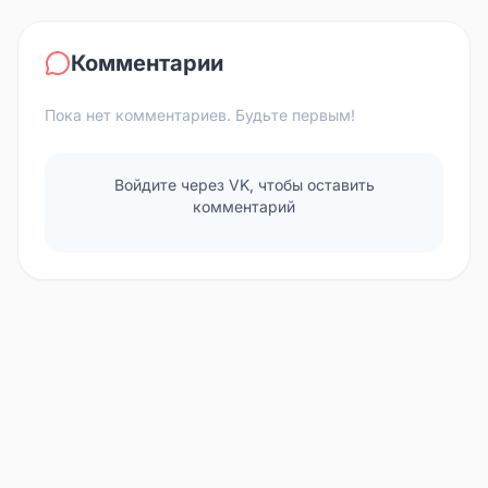
Комментарии
Пока нет комментариев. Будьте первым!
Войдите через VK, чтобы оставить
комментарий