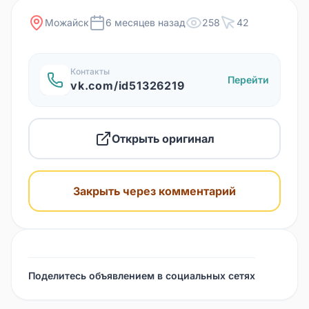
Можайск
6 месяцев назад
258
42
Контакты
Перейти
vk.com/id51326219
Открыть оригинал
Закрыть через комментарий
Поделитесь объявлением в социальных сетях