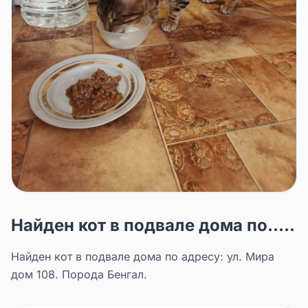
Найден кот в подвале дома по.....
Найден кот в подвале дома по адресу: ул. Мира
дом 108. Порода Бенгал.