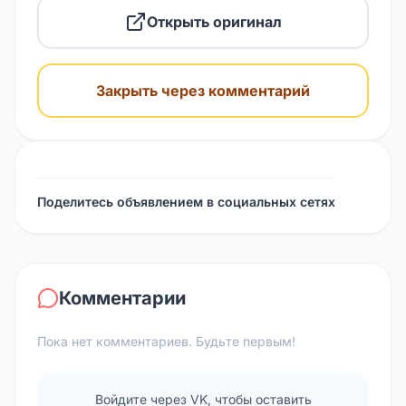
Открыть оригинал
Закрыть через комментарий
Поделитесь объявлением в социальных сетях
Комментарии
Пока нет комментариев. Будьте первым!
Войдите через VK, чтобы оставить