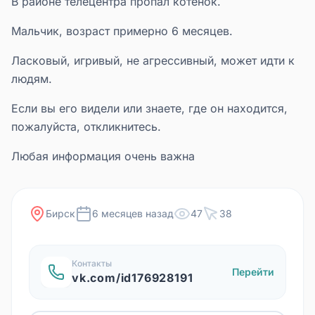
В районе телецентра пропал котёнок.
Мальчик, возраст примерно 6 месяцев.
Ласковый, игривый, не агрессивный, может идти к
людям.
Если вы его видели или знаете, где он находится,
пожалуйста, откликнитесь.
Любая информация очень важна
Бирск
6 месяцев назад
47
38
Контакты
Перейти
vk.com/id176928191