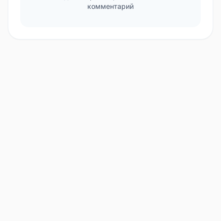
комментарий