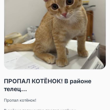
ПРОПАЛ КОТЁНОК! В районе
телец...
Пропал котёнок!