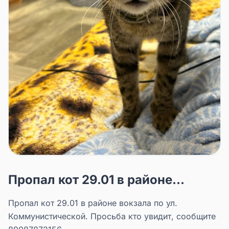
Пропал кот 29.01 в районе...
Пропал кот 29.01 в районе вокзала по ул.
Коммунистической. Просьба кто увидит, сообщите