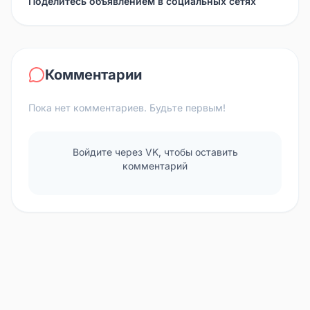
Поделитесь объявлением в социальных сетях
Комментарии
Пока нет комментариев. Будьте первым!
Войдите через VK, чтобы оставить
комментарий