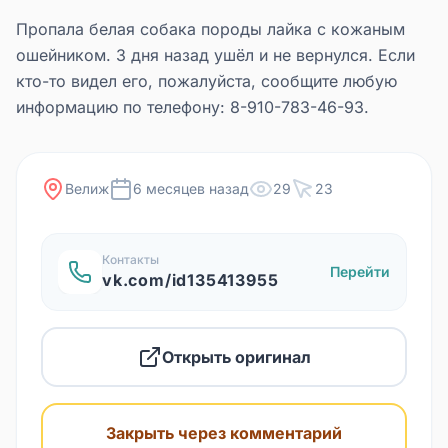
Пропала белая собака породы лайка с кожаным
ошейником. 3 дня назад ушёл и не вернулся. Если
кто-то видел его, пожалуйста, сообщите любую
информацию по телефону: 8-910-783-46-93.
Велиж
6 месяцев назад
29
23
Контакты
Перейти
vk.com/id135413955
Открыть оригинал
Закрыть через комментарий