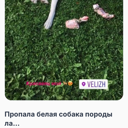
Пропала белая собака породы
ла...