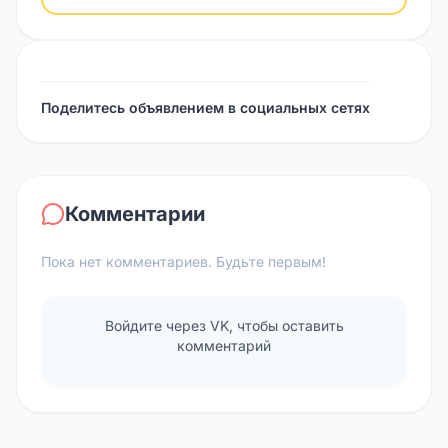
Поделитесь объявлением в социальных сетях
Комментарии
Пока нет комментариев. Будьте первым!
Войдите через VK, чтобы оставить
комментарий