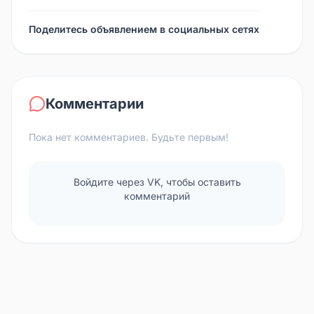
Поделитесь объявлением в социальных сетях
Комментарии
Пока нет комментариев. Будьте первым!
Войдите через VK, чтобы оставить
комментарий