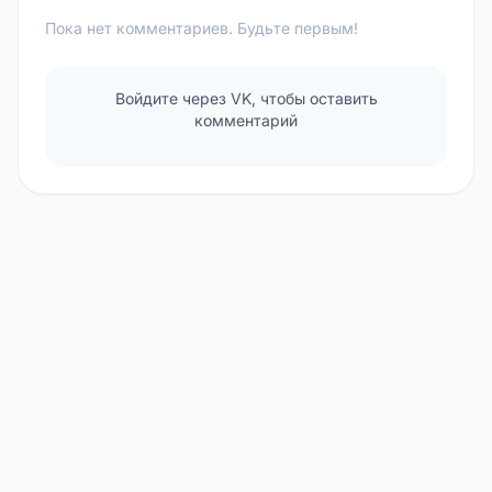
Пока нет комментариев. Будьте первым!
Войдите через VK, чтобы оставить
комментарий