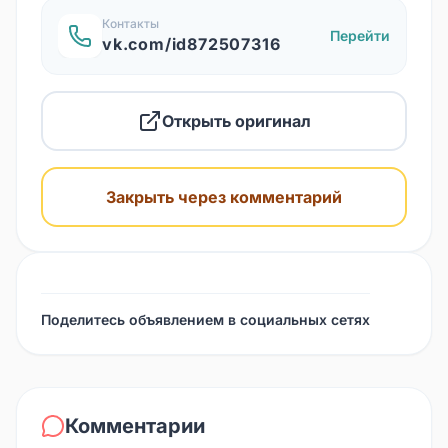
Контакты
Перейти
vk.com/id872507316
Открыть оригинал
Закрыть через комментарий
Поделитесь объявлением в социальных сетях
Комментарии