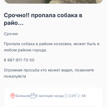
Срочно‼️ пропала собака в
райо...
Срочно
Пропала собака в районе козловки, может быть в
любом районе города.
8 987-811-73-50
Огромная просьба кто может видел, позвоните
пожалуйста
Балашов
6 месяцев назад
229
48