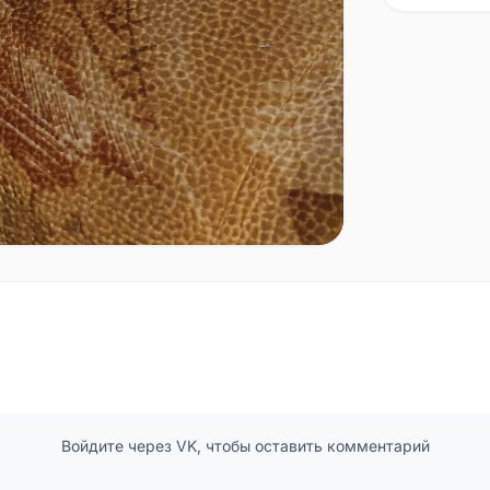
Войдите через VK, чтобы оставить комментарий