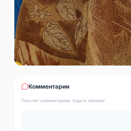
Комментарии
Пока нет комментариев. Будьте первым!