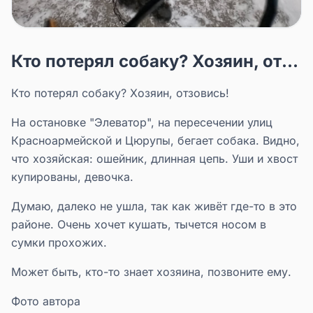
Кто потерял собаку? Хозяин, от...
Кто потерял собаку? Хозяин, отзовись!
На остановке "Элеватор", на пересечении улиц
Красноармейской и Цюрупы, бегает собака. Видно,
что хозяйская: ошейник, длинная цепь. Уши и хвост
купированы, девочка.
Думаю, далеко не ушла, так как живёт где-то в это
районе. Очень хочет кушать, тычется носом в
сумки прохожих.
Может быть, кто-то знает хозяина, позвоните ему.
Фото автора