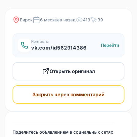
Бирск
6 месяцев назад
413
39
Контакты
Перейти
vk.com/id562914386
Открыть оригинал
Закрыть через комментарий
Поделитесь объявлением в социальных сетях