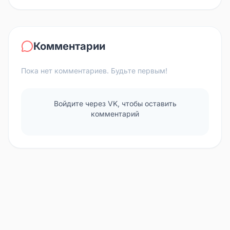
Комментарии
Пока нет комментариев. Будьте первым!
Войдите через VK, чтобы оставить
комментарий