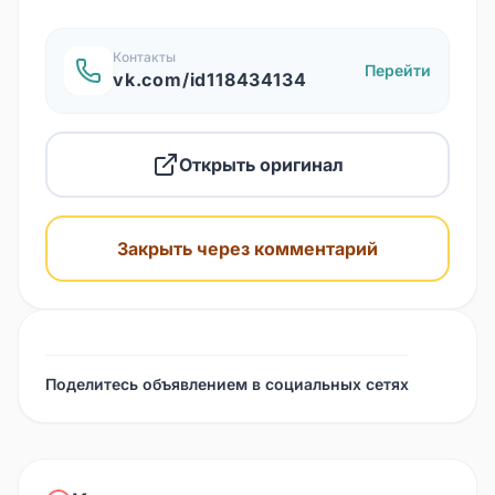
Контакты
Перейти
vk.com/id118434134
Открыть оригинал
Закрыть через комментарий
Поделитесь объявлением в социальных сетях