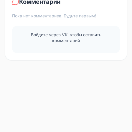
Комментарии
Пока нет комментариев. Будьте первым!
Войдите через VK, чтобы оставить
комментарий