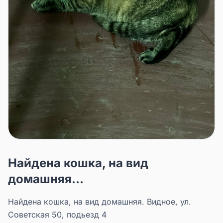
Найдена кошка, на вид
домашняя...
Найдена кошка, на вид домашняя. Видное, ул.
Советская 50, подьезд 4