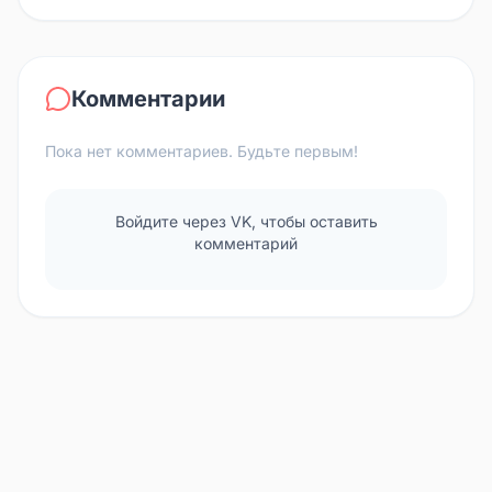
Комментарии
Пока нет комментариев. Будьте первым!
Войдите через VK, чтобы оставить
комментарий