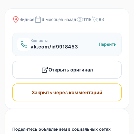
Видное
6 месяцев назад
1118
83
Контакты
Перейти
vk.com/id9918453
Открыть оригинал
Закрыть через комментарий
Поделитесь объявлением в социальных сетях