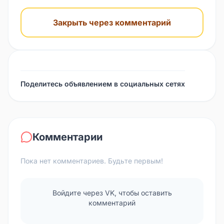
Закрыть через комментарий
Поделитесь объявлением в социальных сетях
Комментарии
Пока нет комментариев. Будьте первым!
Войдите через VK, чтобы оставить
комментарий