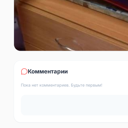
Комментарии
Пока нет комментариев. Будьте первым!