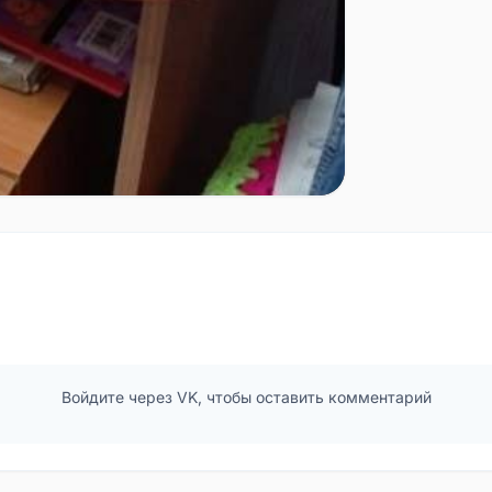
Войдите через VK, чтобы оставить комментарий