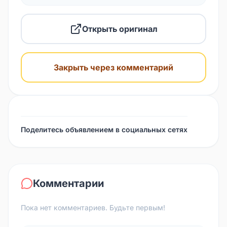
Открыть оригинал
Закрыть через комментарий
Поделитесь объявлением в социальных сетях
Комментарии
Пока нет комментариев. Будьте первым!