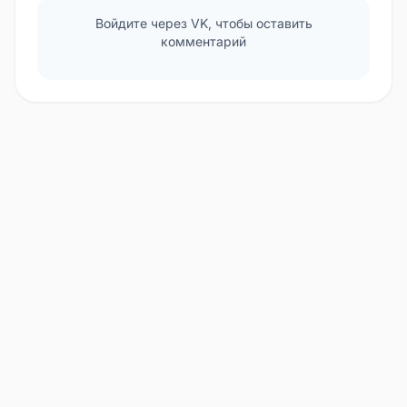
Войдите через VK, чтобы оставить
комментарий