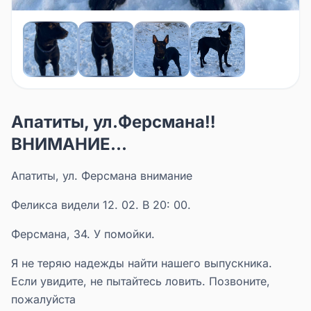
Апатиты, ул.Ферсмана‼️
ВНИМАНИЕ...
Апатиты, ул. Ферсмана внимание
Феликса видели 12. 02. В 20: 00.
Ферсмана, 34. У помойки.
Я не теряю надежды найти нашего выпускника.
Если увидите, не пытайтесь ловить. Позвоните,
пожалуйста