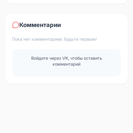
Комментарии
Пока нет комментариев. Будьте первым!
Войдите через VK, чтобы оставить
комментарий