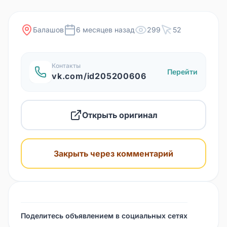
Балашов
6 месяцев назад
299
52
Контакты
Перейти
vk.com/id205200606
Открыть оригинал
Закрыть через комментарий
Поделитесь объявлением в социальных сетях