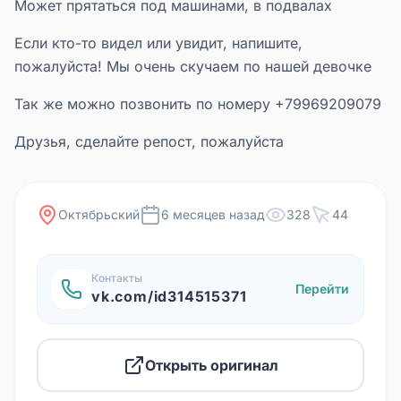
Может прятаться под машинами, в подвалах
Если кто-то видел или увидит, напишите,
пожалуйста! Мы очень скучаем по нашей девочке
Так же можно позвонить по номеру +79969209079
Друзья, сделайте репост, пожалуйста
Октябрьский
6 месяцев назад
328
44
Контакты
Перейти
vk.com/id314515371
Открыть оригинал