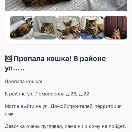
🆘 Пропала кошка! В районе
ул.....
Пропала кошка!
В районе ул. Ломоносова д.26, д.22
Могла выйти на ул. Домойстроителей, территория
пмк
Девочка очень пугливая, сама ни к кому не пойдет.