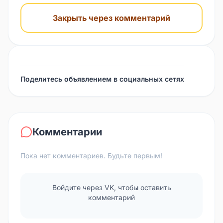
Закрыть через комментарий
Поделитесь объявлением в социальных сетях
Комментарии
Пока нет комментариев. Будьте первым!
Войдите через VK, чтобы оставить
комментарий