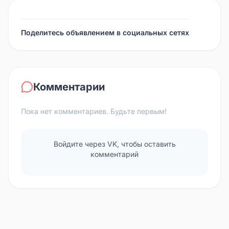
Поделитесь объявлением в социальных сетях
Комментарии
Пока нет комментариев. Будьте первым!
Войдите через VK, чтобы оставить
комментарий