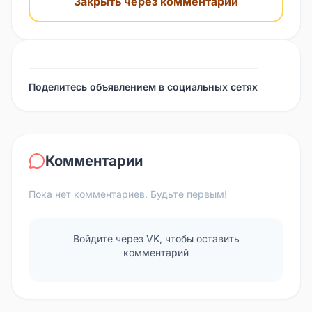
Закрыть через комментарий
Поделитесь объявлением в социальных сетях
Комментарии
Пока нет комментариев. Будьте первым!
Войдите через VK, чтобы оставить
комментарий