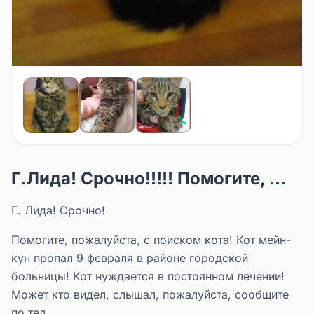
Г.Лида! Срочно!!!!! Помогите, ...
Г. Лида! Срочно!
Помогите, пожалуйста, с поиском кота! Кот мейн-
кун пропал 9 февраля в районе городской
больницы! Кот нуждается в постоянном лечении!
Может кто видел, слышал, пожалуйста, сообщите
по тел.