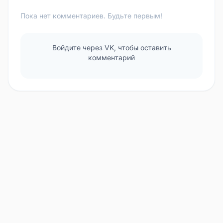
Пока нет комментариев. Будьте первым!
Войдите через VK, чтобы оставить
комментарий