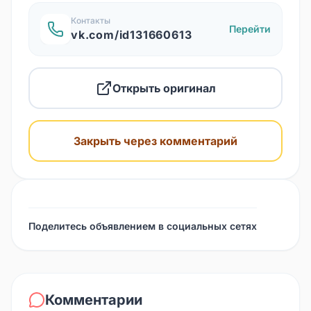
Контакты
Перейти
vk.com/id131660613
Открыть оригинал
Закрыть через комментарий
Поделитесь объявлением в социальных сетях
Комментарии