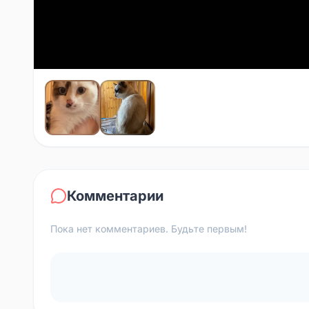
Комментарии
Пока нет комментариев. Будьте первым!