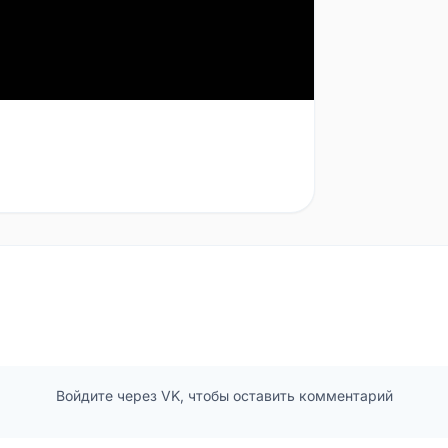
Войдите через VK, чтобы оставить комментарий