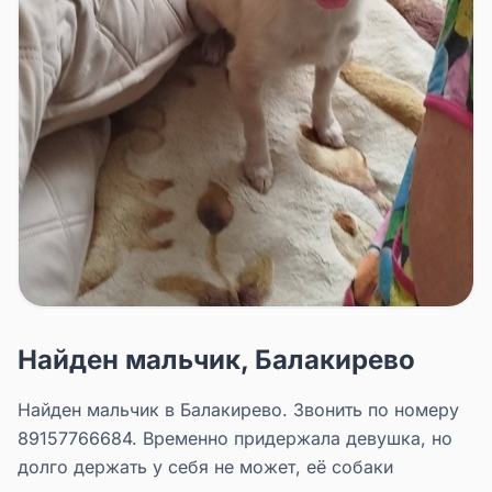
Найден мальчик, Балакирево
Найден мальчик в Балакирево. Звонить по номеру
89157766684. Временно придержала девушка, но
долго держать у себя не может, её собаки