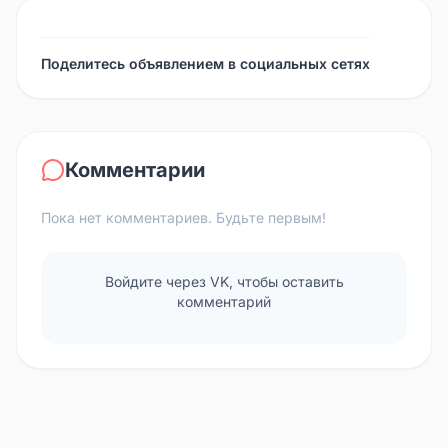
Поделитесь объявлением в социальных сетях
Комментарии
Пока нет комментариев. Будьте первым!
Войдите через VK, чтобы оставить
комментарий