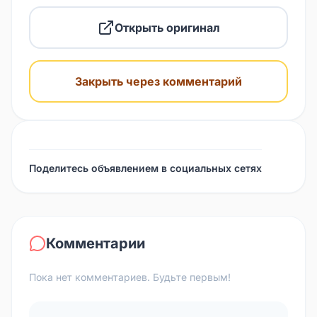
Открыть оригинал
Закрыть через комментарий
Поделитесь объявлением в социальных сетях
Комментарии
Пока нет комментариев. Будьте первым!