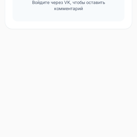
Войдите через VK, чтобы оставить
комментарий