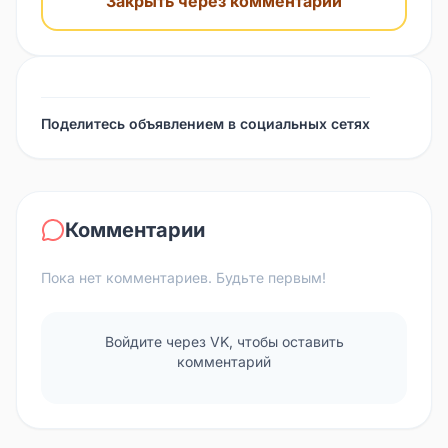
Закрыть через комментарий
Поделитесь объявлением в социальных сетях
Комментарии
Пока нет комментариев. Будьте первым!
Войдите через VK, чтобы оставить
комментарий