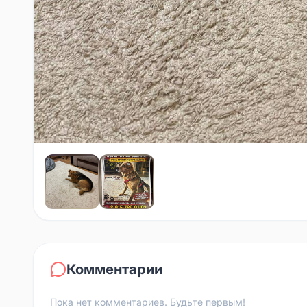
Комментарии
Пока нет комментариев. Будьте первым!