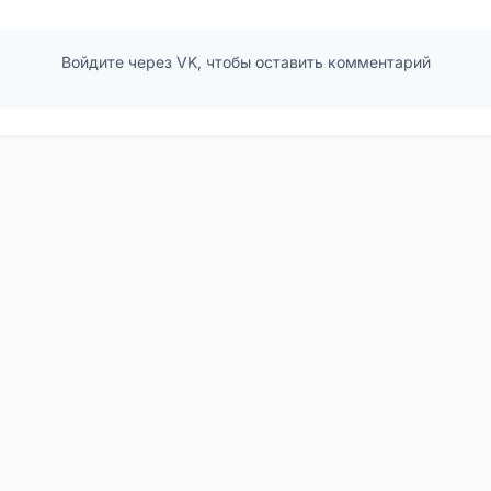
Войдите через VK, чтобы оставить комментарий