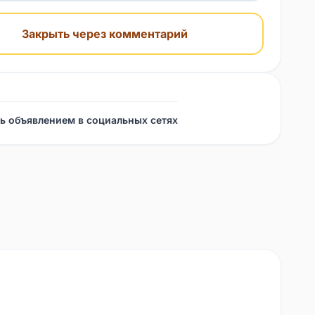
Закрыть через комментарий
ь объявлением в социальных сетях