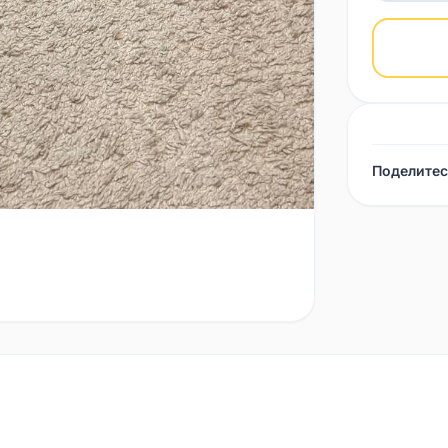
Поделитес