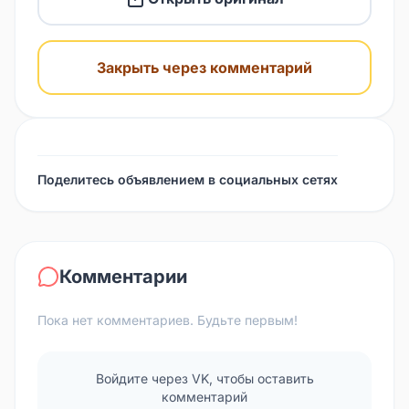
Закрыть через комментарий
Поделитесь объявлением в социальных сетях
Комментарии
Пока нет комментариев. Будьте первым!
Войдите через VK, чтобы оставить
комментарий