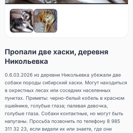
Пропали две хаски, деревня
Никольевка
0.6.03.2026 из деревни Никольевка убежали две
собаки породы сибирский хаски. Могут находиться
в окрестных лесах или соседних населенных
пунктах. Приметы: черно-белый кобель в красном
ошейнике, голубые глаза; палевая девочка,
голубые глаза. Собаки контактные, но могут быть
напуганы. Просьба позвонить по телефону 8 985
311 32 23, если видели их или знаете, где они