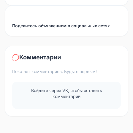
Поделитесь объявлением в социальных сетях
Комментарии
Пока нет комментариев. Будьте первым!
Войдите через VK, чтобы оставить
комментарий