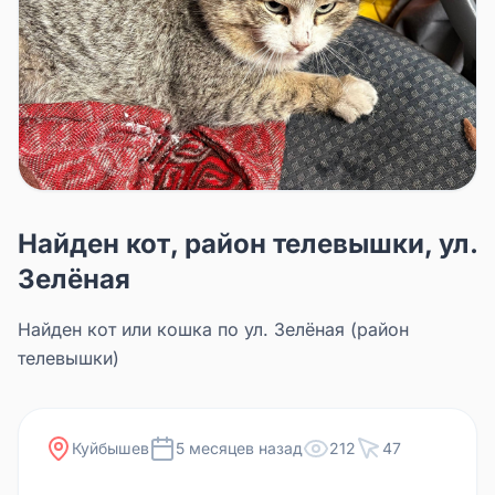
Найден кот, район телевышки, ул.
Зелёная
Найден кот или кошка по ул. Зелёная (район
телевышки)
Куйбышев
5 месяцев назад
212
47