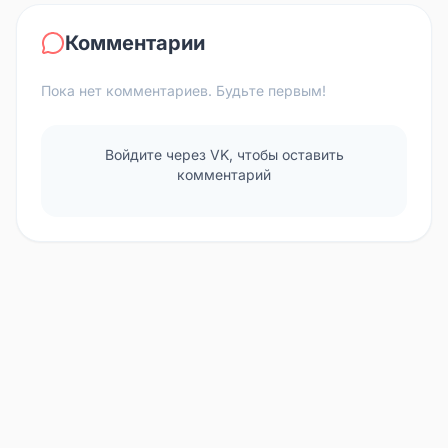
Комментарии
Пока нет комментариев. Будьте первым!
Войдите через VK, чтобы оставить
комментарий