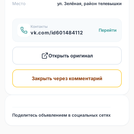
Место
ул. Зелёная, район телевышки
Контакты
Перейти
vk.com/id601484112
Открыть оригинал
Закрыть через комментарий
Поделитесь объявлением в социальных сетях